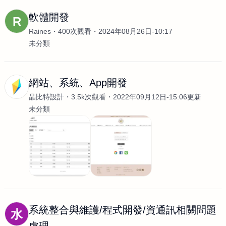
軟體開發
R
Raines
400次觀看
2024年08月26日-10:17
未分類
網站、系統、App開發
晶比特設計
3.5k次觀看
2022年09月12日-15:06更新
未分類
系統整合與維護/程式開發/資通訊相關問題
水