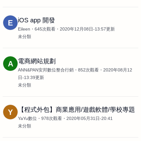
iOS app 開發
E
Eileen
645次觀看
2020年12月08日-13:57更新
未分類
電商網站規劃
A
ANN&PAN安邦數位整合行銷
852次觀看
2020年08月12
日-13:39更新
未分類
【程式外包】商業應用/遊戲軟體/學校專題
Y
YaYu數位
978次觀看
2020年05月31日-20:41
未分類