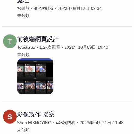
處理
水果熊
402次觀看
2023年08月12日-09:34
未分類
前後端網頁設計
T
ToastGuo
1.2k次觀看
2021年10月09日-19:40
未分類
影像製作 接案
S
Shen HISNGYING
445次觀看
2023年04月21日-11:48
未分類