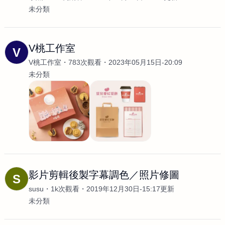
未分類
V桃工作室
V
V桃工作室
783次觀看
2023年05月15日-20:09
未分類
影片剪輯後製字幕調色／照片修圖
S
susu
1k次觀看
2019年12月30日-15:17更新
未分類