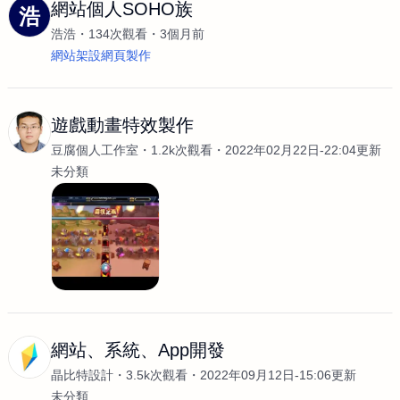
網站個人SOHO族
浩
浩浩
134次觀看
3個月前
網站架設網頁製作
遊戲動畫特效製作
豆腐個人工作室
1.2k次觀看
2022年02月22日-22:04更新
未分類
網站、系統、App開發
晶比特設計
3.5k次觀看
2022年09月12日-15:06更新
未分類