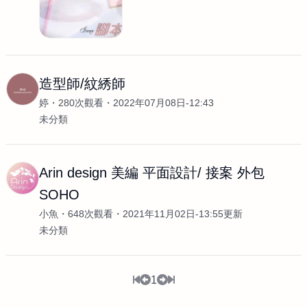
造型師/紋綉師
婷
280次觀看
2022年07月08日-12:43
未分類
Arin design 美編 平面設計/ 接案 外包
SOHO
小魚
648次觀看
2021年11月02日-13:55更新
未分類
1