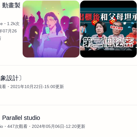
 動畫製
he
1.2k次
年07月26
新
形象設計〕
觀看
2021年10月22日-15:00更新
rallel studio
io
447次觀看
2024年05月06日-12:20更新