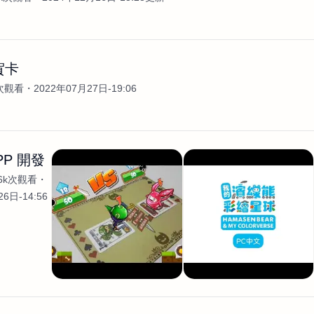
賀卡
3次觀看
2022年07月27日-19:06
PP 開發
.6k次觀看
6日-14:56