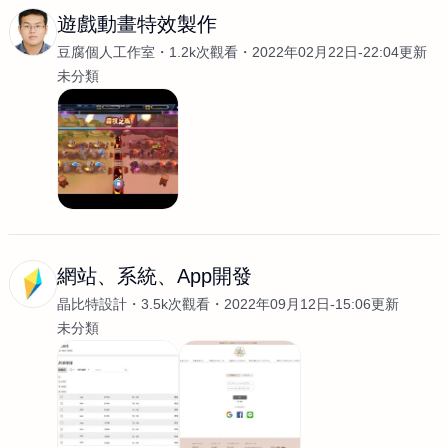
遊戲動畫特效製作
豆腐個人工作室
1.2k次觀看
2022年02月22日-22:04更新
未分類
網站、系統、App開發
晶比特設計
3.5k次觀看
2022年09月12日-15:06更新
未分類