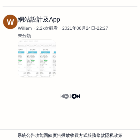
網站設計及App
W
William
2.2k次觀看
2021年08月24日-22:27
未分類
1
系統公告
功能回饋
廣告投放
收費方式
服務條款
隱私政策