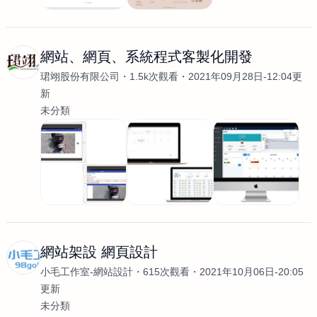
網站、網頁、系統程式客製化開發
珺翊股份有限公司
1.5k次觀看
2021年09月28日-12:04更
新
未分類
網站架設 網頁設計
小毛工作室-網站設計
615次觀看
2021年10月06日-20:05
更新
未分類