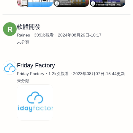
軟體開發
R
Raines
399次觀看
2024年08月26日-10:17
未分類
Friday Factory
Friday Factory
1.2k次觀看
2023年08月07日-15:44更新
未分類