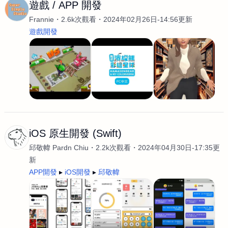
遊戲 / APP 開發
Frannie
2.6k次觀看
2024年02月26日-14:56更新
遊戲開發
iOS 原生開發 (Swift)
邱敬幃 Pardn Chiu
2.2k次觀看
2024年04月30日-17:35更
新
APP開發
iOS開發
邱敬幃