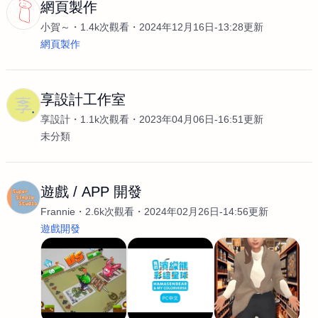
網頁製作
小賀～
1.4k次觀看
2024年12月16日-13:28更新
網頁製作
享設計工作室
享設計
1.1k次觀看
2023年04月06日-16:51更新
未分類
遊戲 / APP 開發
Frannie
2.6k次觀看
2024年02月26日-14:56更新
遊戲開發