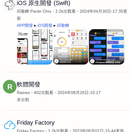
iOS 原生開發 (Swift)
邱敬幃 Pardn Chiu
2.2k次觀看
2024年04月30日-17:35更
新
APP開發
iOS開發
邱敬幃
軟體開發
R
Raines
402次觀看
2024年08月26日-10:17
未分類
Friday Factory
Friday Factory
1.2k次觀看
2023年08月07日-15:44更新