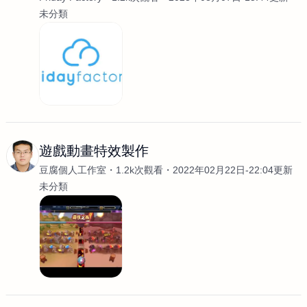
未分類
遊戲動畫特效製作
豆腐個人工作室
1.2k次觀看
2022年02月22日-22:04更新
未分類