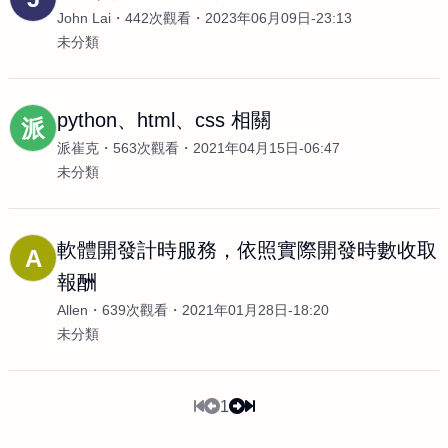
John Lai
442次觀看
2023年06月09日-23:13
未分類
python、html、css 相關
派
派崔克
563次觀看
2021年04月15日-06:47
未分類
軟體開發計時服務，依照實際開發時數收取
A
報酬
Allen
639次觀看
2021年01月28日-18:20
未分類
1