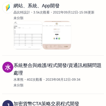
網站、系統、App開發
晶比特設計
3.5k次觀看
2022年09月12日-15:06更新
未分類
系統整合與維護/程式開發/資通訊相關問題
水
處理
水果熊
402次觀看
2023年08月12日-09:34
未分類
加密貨幣CTA策略交易程式開發
J