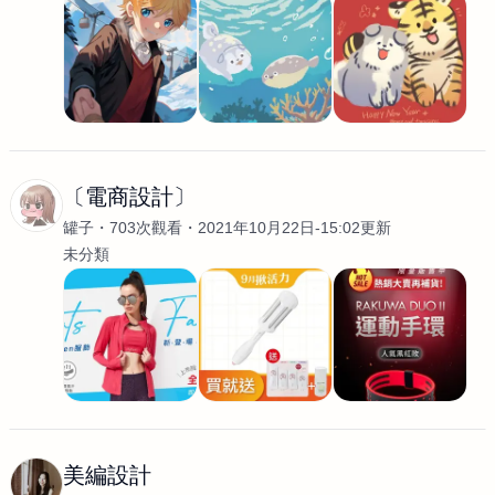
〔電商設計〕
罐子
703次觀看
2021年10月22日-15:02更新
未分類
美編設計