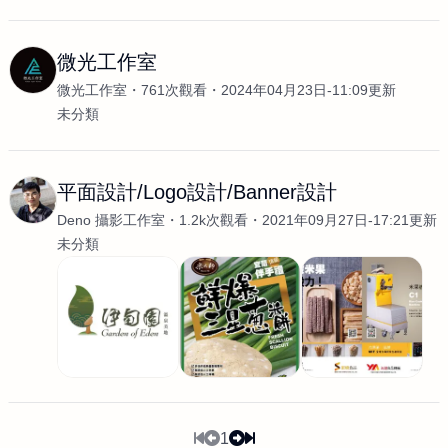
微光工作室
微光工作室
761次觀看
2024年04月23日-11:09更新
未分類
平面設計/Logo設計/Banner設計
Deno 攝影工作室
1.2k次觀看
2021年09月27日-17:21更新
未分類
1