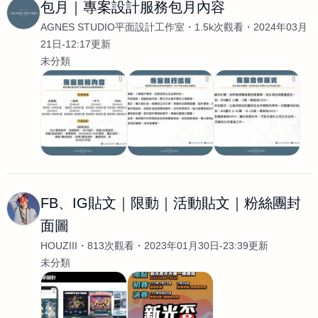
包月｜專案設計服務包月內容
AGNES STUDIO平面設計工作室
1.5k次觀看
2024年03月
21日-12:17更新
未分類
FB、IG貼文｜限動｜活動貼文｜粉絲團封
面圖
HOUZIII
813次觀看
2023年01月30日-23:39更新
未分類