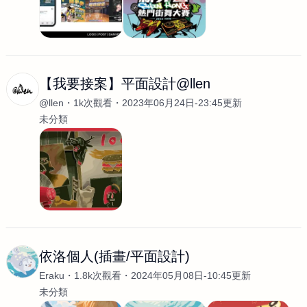
【我要接案】平面設計@llen
@llen
1k次觀看
2023年06月24日-23:45更新
未分類
依洛個人(插畫/平面設計)
Eraku
1.8k次觀看
2024年05月08日-10:45更新
未分類