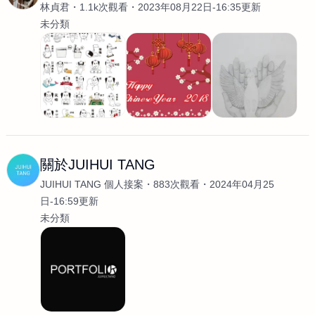
林貞君
1.1k次觀看
2023年08月22日-16:35更新
未分類
關於JUIHUI TANG
JUIHUI TANG 個人接案
883次觀看
2024年04月25
日-16:59更新
未分類