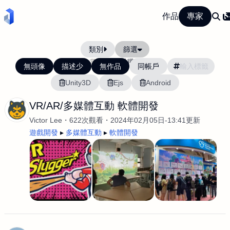
作品
專家
類別
篩選
當前排序:
活躍度
無頭像
描述少
無作品
同帳戶
Unity3D
Ejs
Android
VR/AR/多媒體互動 軟體開發
Victor Lee
622次觀看
2024年02月05日-13:41更新
遊戲開發
多媒體互動
軟體開發