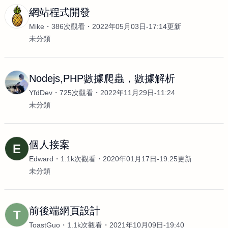
網站程式開發
Mike
386次觀看
2022年05月03日-17:14更新
未分類
Nodejs,PHP數據爬蟲，數據解析
YfdDev
725次觀看
2022年11月29日-11:24
未分類
個人接案
E
Edward
1.1k次觀看
2020年01月17日-19:25更新
未分類
前後端網頁設計
T
ToastGuo
1.1k次觀看
2021年10月09日-19:40