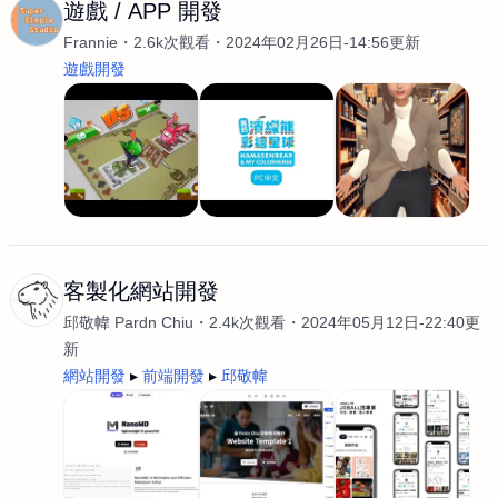
遊戲 / APP 開發
Frannie
2.6k次觀看
2024年02月26日-14:56更新
遊戲開發
客製化網站開發
邱敬幃 Pardn Chiu
2.4k次觀看
2024年05月12日-22:40更
新
網站開發
前端開發
邱敬幃