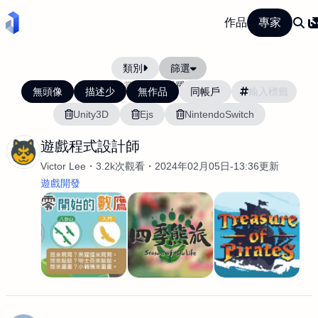
作品
專家
類別
篩選
當前排序:
活躍度
無頭像
描述少
無作品
同帳戶
Unity3D
Ejs
NintendoSwitch
遊戲程式設計師
Victor Lee
3.2k次觀看
2024年02月05日-13:36更新
遊戲開發