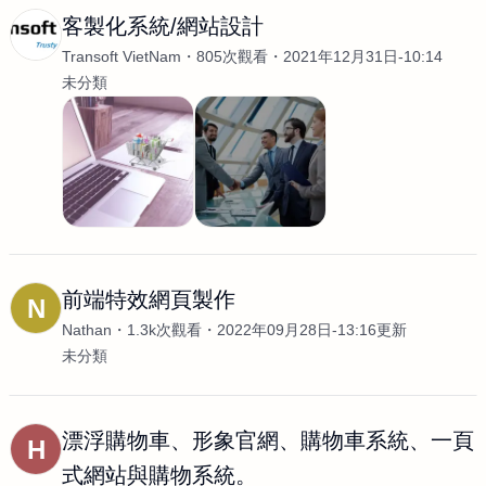
客製化系統/網站設計
Transoft VietNam
805次觀看
2021年12月31日-10:14
未分類
前端特效網頁製作
N
Nathan
1.3k次觀看
2022年09月28日-13:16更新
未分類
漂浮購物車、形象官網、購物車系統、一頁
H
式網站與購物系統。