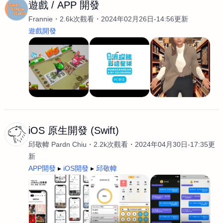
遊戲 / APP 開發
Frannie
2.6k次觀看
2024年02月26日-14:56更新
遊戲開發
iOS 原生開發 (Swift)
邱敬幃 Pardn Chiu
2.2k次觀看
2024年04月30日-17:35更
新
APP開發
iOS開發
邱敬幃