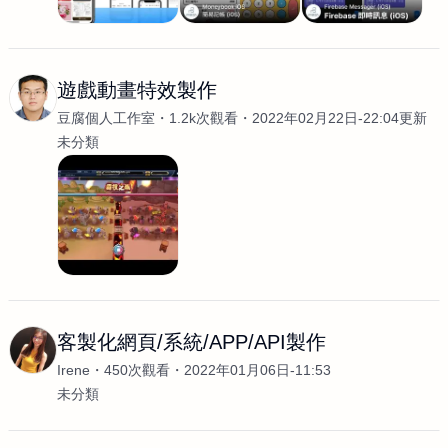
遊戲動畫特效製作
豆腐個人工作室
1.2k次觀看
2022年02月22日-22:04更新
未分類
客製化網頁/系統/APP/API製作
Irene
450次觀看
2022年01月06日-11:53
未分類