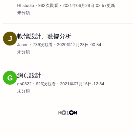
Hf studio
982次觀看
2021年06月28日-02:57更新
未分類
軟體設計、數據分析
J
Jason
739次觀看
2020年12月23日-00:54
未分類
網頁設計
G
go0322
626次觀看
2021年07月16日-12:34
未分類
1