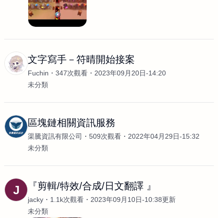
文字寫手－符晴開始接案
Fuchin
347次觀看
2023年09月20日-14:20
未分類
區塊鏈相關資訊服務
渠騰資訊有限公司
509次觀看
2022年04月29日-15:32
未分類
『剪輯/特效/合成/日文翻譯 』
J
jacky
1.1k次觀看
2023年09月10日-10:38更新
未分類