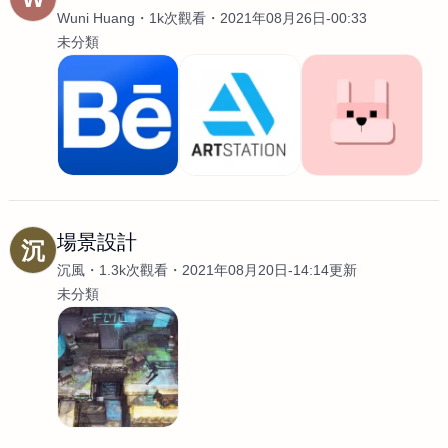
Wuni Huang
1k次觀看
2021年08月26日-00:33
未分類
場景設計
沉
沉風
1.3k次觀看
2021年08月20日-14:14更新
未分類