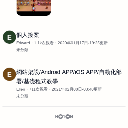
個人接案
E
Edward
1.1k次觀看
2020年01月17日-19:25更新
未分類
網站架設/Android APP/iOS APP/自動化部
E
署/基礎程式教學
Ellen
711次觀看
2021年02月08日-03:40更新
未分類
1