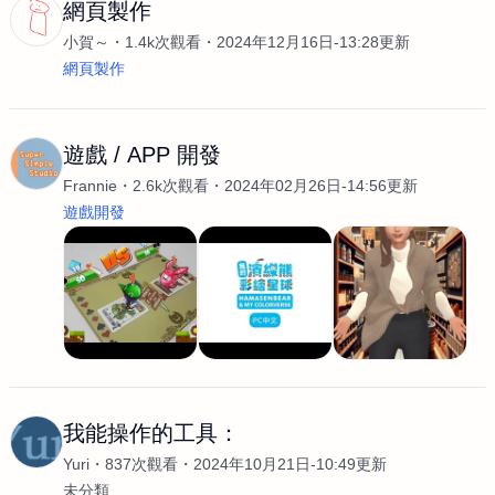
網頁製作
小賀～
1.4k次觀看
2024年12月16日-13:28更新
網頁製作
遊戲 / APP 開發
Frannie
2.6k次觀看
2024年02月26日-14:56更新
遊戲開發
我能操作的工具：
Yuri
837次觀看
2024年10月21日-10:49更新
未分類