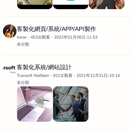
客製化網頁/系統/APP/API製作
Irene
453次觀看
2022年01月06日-11:53
未分類
客製化系統/網站設計
Transoft VietNam
811次觀看
2021年12月31日-10:14
未分類