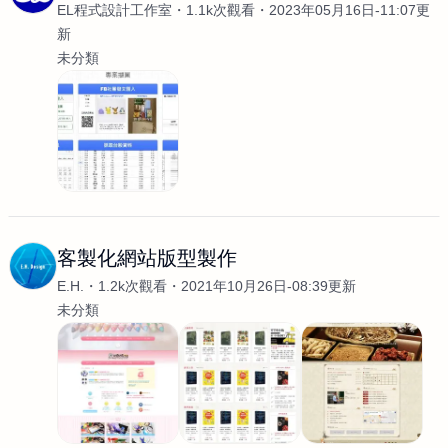
EL程式設計工作室
1.1k次觀看
2023年05月16日-11:07更
新
未分類
客製化網站版型製作
E.H.
1.2k次觀看
2021年10月26日-08:39更新
未分類