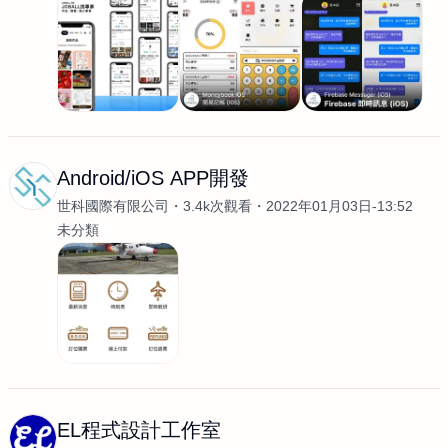
Android/iOS APP開發
世科國際有限公司
3.4k次觀看
2022年01月03日-13:52
未分類
EL程式設計工作室