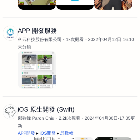
APP 開發服務
科云科技股份有限公司
1k次觀看
2022年04月12日-16:10
未分類
iOS 原生開發 (Swift)
邱敬幃 Pardn Chiu
2.2k次觀看
2024年04月30日-17:35更
新
APP開發
iOS開發
邱敬幃