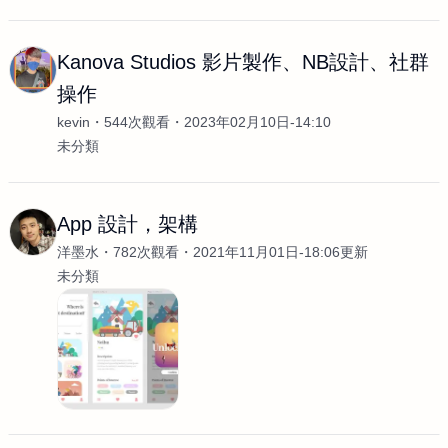
Kanova Studios 影片製作、NB設計、社群
操作
kevin
544次觀看
2023年02月10日-14:10
未分類
App 設計，架構
洋墨水
782次觀看
2021年11月01日-18:06更新
未分類