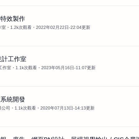
畫特效製作
作室
1.2k次觀看
2022年02月22日-22:04更新
設計工作室
工作室
1.1k次觀看
2023年05月16日-11:07更新
站系統開發
限公司
1.1k次觀看
2020年07月13日-14:13更新