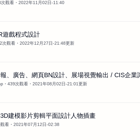
23次觀看
2022年11月02日-11:40
R遊戲程式設計
42次觀看
2022年12月27日-21:48更新
報、廣告、網頁BN設計、展場視覺輸出 / CIS企業識
op
439次觀看
2021年08月02日-21:01更新
3D建模影片剪輯平面設計人物插畫
次觀看
2021年07月12日-02:38