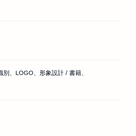
別、LOGO、形象設計 / 書籍、