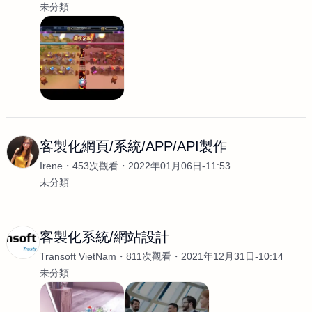
未分類
客製化網頁/系統/APP/API製作
Irene
453次觀看
2022年01月06日-11:53
未分類
客製化系統/網站設計
Transoft VietNam
811次觀看
2021年12月31日-10:14
未分類