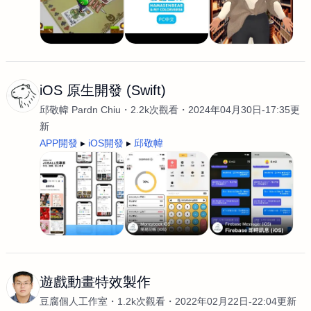
iOS 原生開發 (Swift)
邱敬幃 Pardn Chiu
2.2k次觀看
2024年04月30日-17:35更
新
APP開發
iOS開發
邱敬幃
遊戲動畫特效製作
豆腐個人工作室
1.2k次觀看
2022年02月22日-22:04更新