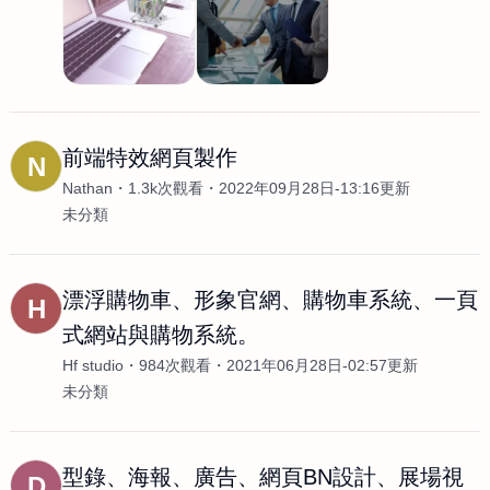
前端特效網頁製作
N
Nathan
1.3k次觀看
2022年09月28日-13:16更新
未分類
漂浮購物車、形象官網、購物車系統、一頁
H
式網站與購物系統。
Hf studio
984次觀看
2021年06月28日-02:57更新
未分類
型錄、海報、廣告、網頁BN設計、展場視
D