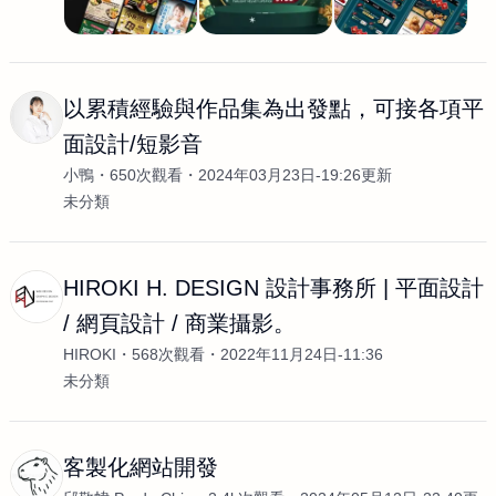
以累積經驗與作品集為出發點，可接各項平
面設計/短影音
小鴨
650次觀看
2024年03月23日-19:26更新
未分類
HIROKI H. DESIGN 設計事務所 | 平面設計
/ 網頁設計 / 商業攝影。
HIROKI
568次觀看
2022年11月24日-11:36
未分類
客製化網站開發