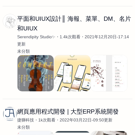
平面和UIUX設計║ 海報、菜單、DM、名片
和UIUX
Serendipity Studio✨
1.4k次觀看
2021年12月20日-17:14
更新
未分類
網頁應用程式開發 | 大型ERP系統開發
捷獅科技
1k次觀看
2022年03月22日-09:50更新
未分類