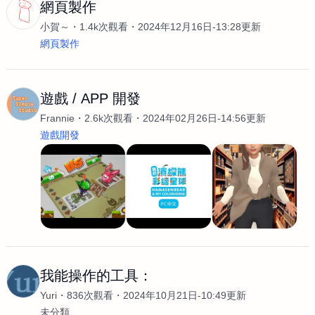
網頁製作
小賀～
1.4k次觀看
2024年12月16日-13:28更新
網頁製作
遊戲 / APP 開發
Frannie
2.6k次觀看
2024年02月26日-14:56更新
遊戲開發
我能操作的工具：
Yuri
836次觀看
2024年10月21日-10:49更新
未分類