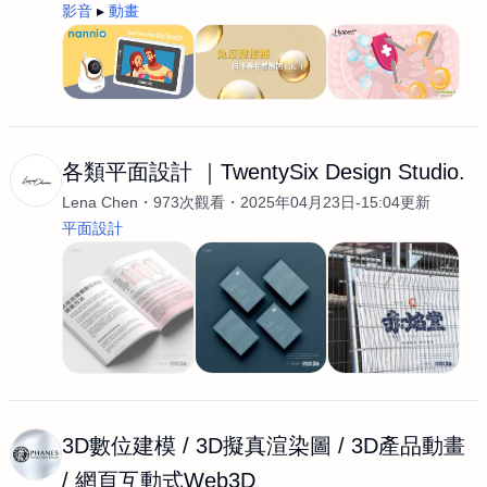
影音
動畫
各類平面設計 ｜TwentySix Design Studio.
Lena Chen
973次觀看
2025年04月23日-15:04更新
平面設計
3D數位建模 / 3D擬真渲染圖 / 3D產品動畫
/ 網頁互動式Web3D