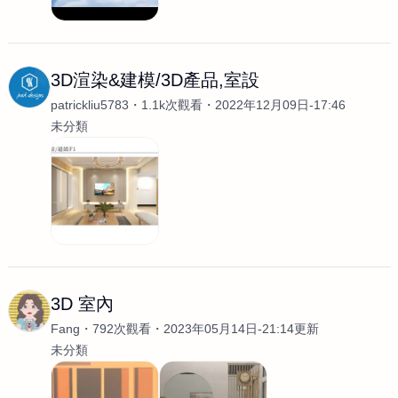
3D渲染&建模/3D產品,室設
patrickliu5783
1.1k次觀看
2022年12月09日-17:46
未分類
3D 室內
Fang
792次觀看
2023年05月14日-21:14更新
未分類