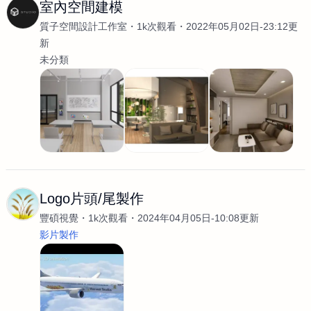
室內空間建模
質子空間設計工作室
1k次觀看
2022年05月02日-23:12更
新
未分類
Logo片頭/尾製作
豐碩視覺
1k次觀看
2024年04月05日-10:08更新
影片製作