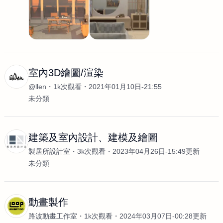
室內3D繪圖/渲染
@llen
1k次觀看
2021年01月10日-21:55
未分類
建築及室內設計、建模及繪圖
製居所設計室
3k次觀看
2023年04月26日-15:49更新
未分類
動畫製作
路波動畫工作室
1k次觀看
2024年03月07日-00:28更新